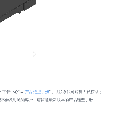
ꁇ
下载中心”→“
产品选型手册
”，或联系我司销售人员获取；
能不会及时通知客户，请留意最新版本的产品选型手册；